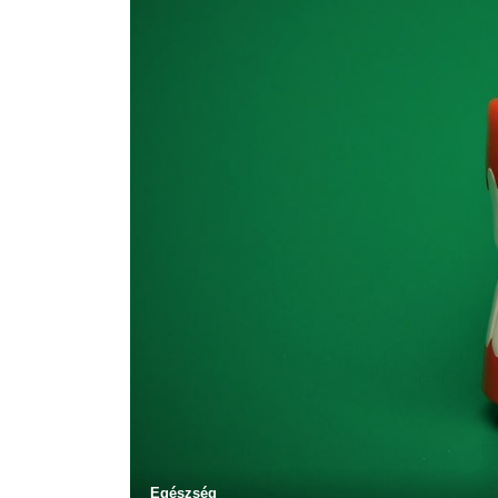
Egészség